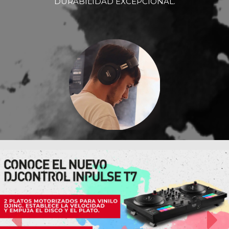
DURABILIDAD EXCEPCIONAL.