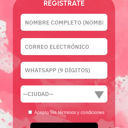
REGISTRATE
Acepto los términos y condiciones