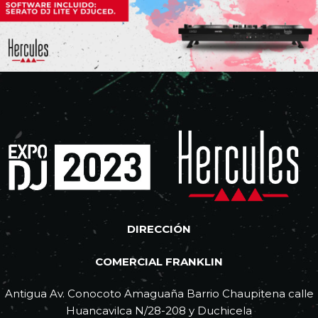
DIRECCIÓN
COMERCIAL FRANKLIN
Antigua Av. Conocoto Amaguaña Barrio Chaupitena calle
Huancavilca N/28-208 y Duchicela