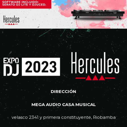
DIRECCIÓN
MEGA AUDIO CASA MUSICAL
velasco 2341 y primera constituyente, Riobamba