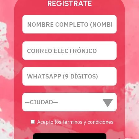
REGISTRATE
Acepto los términos y condiciones