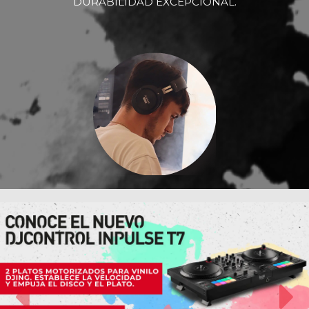
DURABILIDAD EXCEPCIONAL.