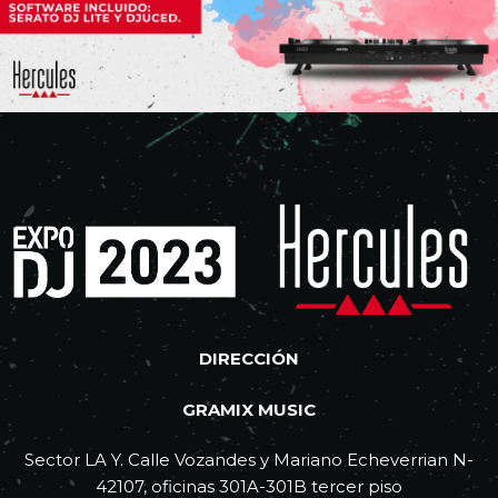
DIRECCIÓN
GRAMIX MUSIC
Sector LA Y. Calle Vozandes y Mariano Echeverrian N-
42107, oficinas 301A-301B tercer piso