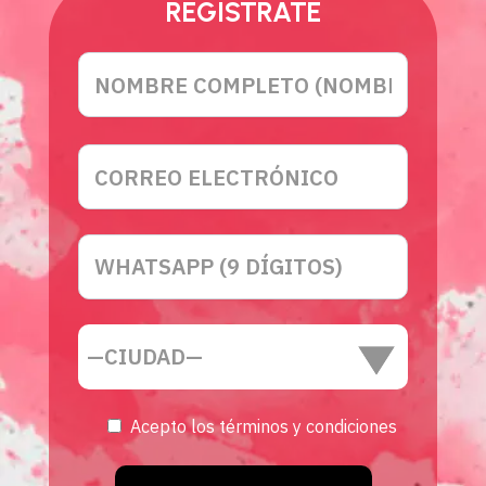
REGISTRATE
Acepto los términos y condiciones