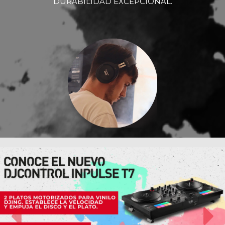
DURABILIDAD EXCEPCIONAL.