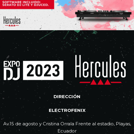
DIRECCIÓN
ELECTROFENIX
Av.15 de agosto y Cristina Orrala Frente al estadio, Playas,
Ecuador