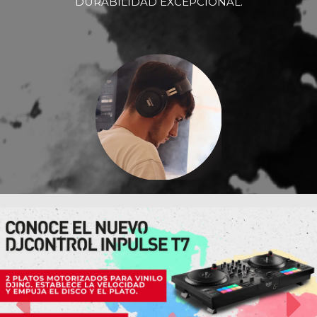
DURABILIDAD EXCEPCIONAL.