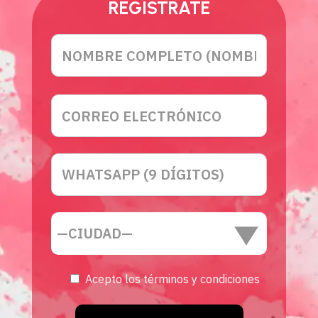
REGISTRATE
Acepto los términos y condiciones