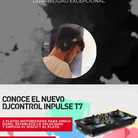
DURABILIDAD EXCEPCIONAL.