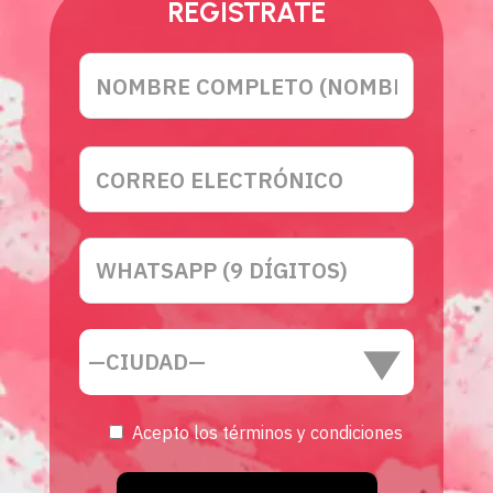
REGISTRATE
Acepto los términos y condiciones