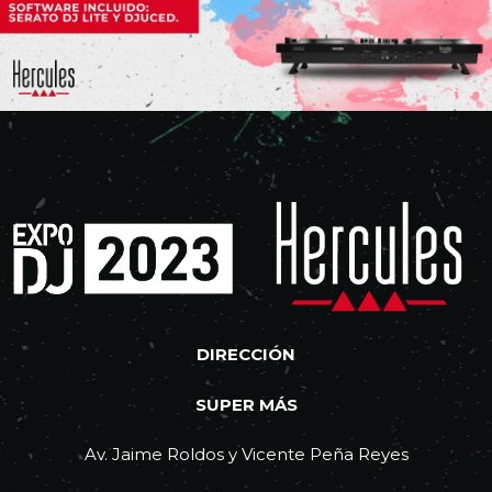
DIRECCIÓN
SUPER MÁS
Av. Jaime Roldos y Vicente Peña Reyes